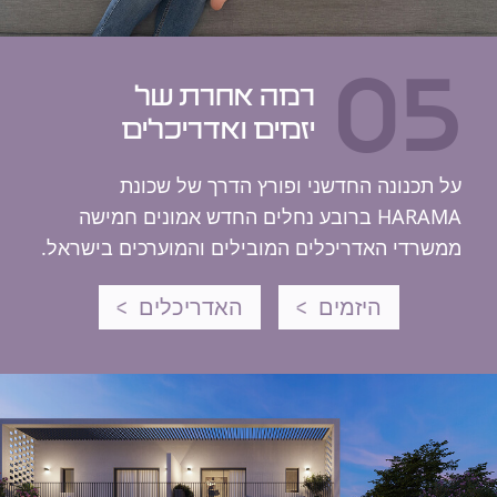
0
יזמים ואדריכלים
ל תכנונה החדשני ופורץ הדרך של שכונת
HARAMA ברובע נחלים החדש אמונים חמישה
משרדי האדריכלים המובילים והמוערכים בישראל.
היזמים
האדריכלים