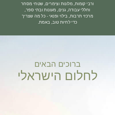
ורבי קומות, מלונות וצימרים, שטחי מסחר
וחללי עבודה, גנים, מעונות ובתי ספר,
מרכזי תרבות, בילוי ופנאי - כל מה שצריך
כדי לחיות טוב, באמת.
ברוכים הבאים
לחלום הישראלי