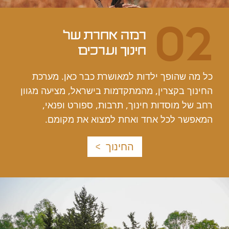
0
חינוך וערכים
ל מה שהופך ילדות למאושרת כבר כאן. מערכת
חינוך בקצרין, מהמתקדמות בישראל, מציעה מגוון
חב של מוסדות חינוך, תרבות, ספורט ופנאי,
מאפשר לכל אחד ואחת למצוא את מקומם.
החינוך