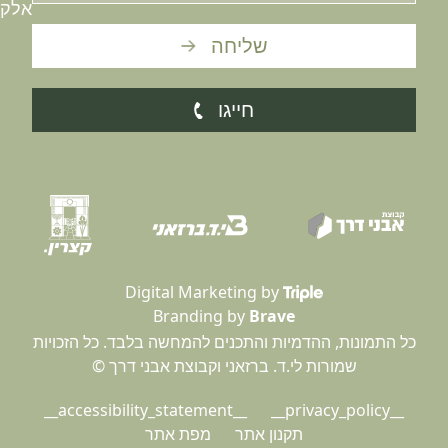
אלקטרוני
שליחה
חייגו
Digital Marketing by
Branding by
Brave
ל התמונות, ההדמיות והתכנים להמחשה בלבד. כל הזכויות
שמורות לי.ד. ברזאני וקבוצת אבני דרך ©
__accessibility_statement__
__privacy_policy__
תקנון אתר
מפת אתר