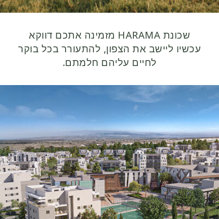
שכונת HARAMA מזמינה אתכם דווקא
כשיו ליישב את הצפון, להתעורר בכל בוקר
לחיים עליהם חלמתם.