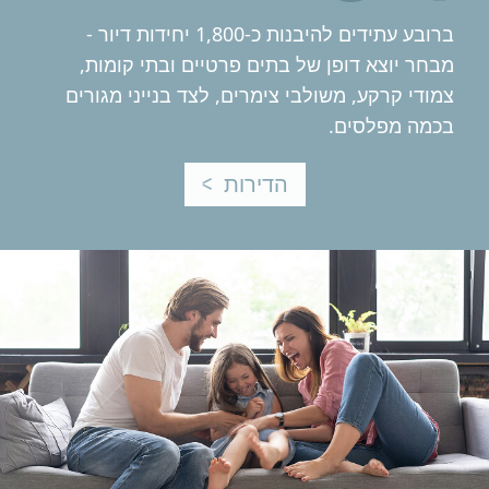
ברובע עתידים להיבנות כ-1,800 יחידות דיור -
בחר יוצא דופן של בתים פרטיים ובתי קומות,
מודי קרקע, משולבי צימרים, לצד בנייני מגורים
כמה מפלסים.
הדירות